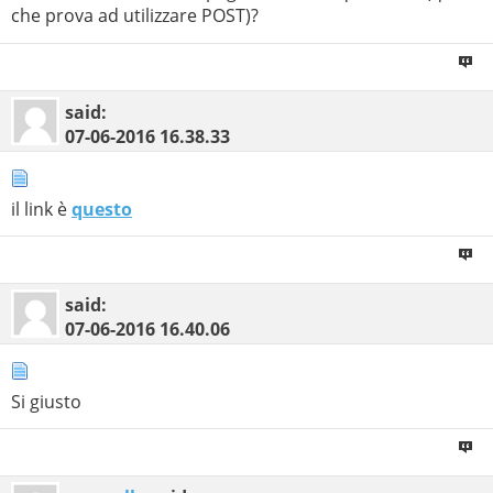
che prova ad utilizzare POST)?
said:
07-06-2016
16.38.33
il link è
questo
said:
07-06-2016
16.40.06
Si giusto