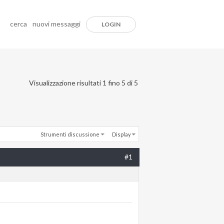
cerca
nuovi messaggi
LOGIN
Visualizzazione risultati 1 fino 5 di 5
Strumenti discussione
Display
#1