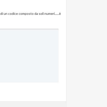
di un codice composto da soli numeri......è