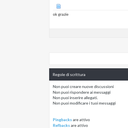
ok grazie
Regole di scrittura
Non puoi
creare nuove discussioni
Non puoi
rispondere ai messaggi
Non puoi
inserire allegati.
Non puoi
modificare i tuoi messaggi
Pingbacks
are
attivo
Refbacks
are
attivo