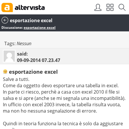
esportazione excel
Discussione:
esportazione excel
Tags:
Nessun
said:
09-09-2014
07.23.47
esportazione excel
Salve a tutti.
Come da oggetto devo esportare una tabella in excel.
In parte ci riesco, perchè a casa con excel 2010 il file si
salva e si apre (anche se mi segnala una incompatibilità).
In ufficio con excel 2003 invece, la tabella risulta vuota,
ma non ho nessuna segnalazione di errore.
Quindi in teoria funziona la tecnica è solo da aggiustare