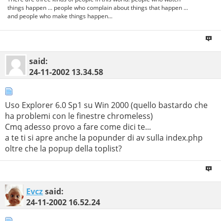
things happen ... people who complain about things that happen ...
and people who make things happen...
said:
24-11-2002
13.34.58
Uso Explorer 6.0 Sp1 su Win 2000 (quello bastardo che
ha problemi con le finestre chromeless)
Cmq adesso provo a fare come dici te...
a te ti si apre anche la popunder di av sulla index.php
oltre che la popup della toplist?
Evcz
said:
24-11-2002
16.52.24