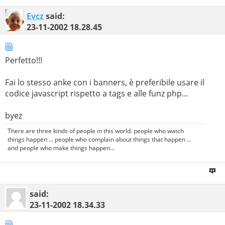
Evcz
said:
23-11-2002
18.28.45
Perfetto!!!
Fai lo stesso anke con i banners, è preferibile usare il
codice javascript rispetto a tags e alle funz php...
byez
There are three kinds of people in this world: people who watch
things happen ... people who complain about things that happen ...
and people who make things happen...
said:
23-11-2002
18.34.33