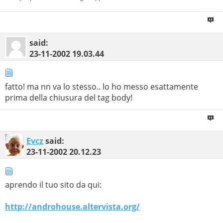
said:
23-11-2002
19.03.44
fatto! ma nn va lo stesso.. lo ho messo esattamente
prima della chiusura del tag body!
Evcz
said:
23-11-2002
20.12.23
aprendo il tuo sito da qui:
http://androhouse.altervista.org/