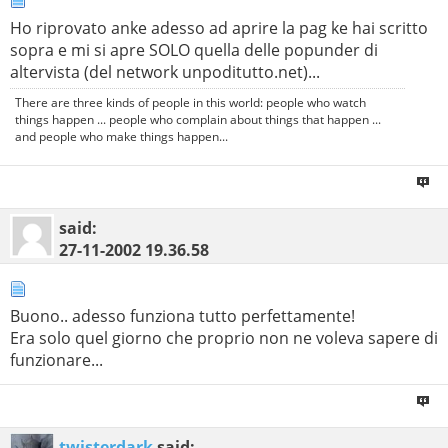
Ho riprovato anke adesso ad aprire la pag ke hai scritto
sopra e mi si apre SOLO quella delle popunder di
altervista (del network unpoditutto.net)...
There are three kinds of people in this world: people who watch
things happen ... people who complain about things that happen ...
and people who make things happen...
said:
27-11-2002
19.36.58
Buono.. adesso funziona tutto perfettamente!
Era solo quel giorno che proprio non ne voleva sapere di
funzionare...
twisterdark
said: