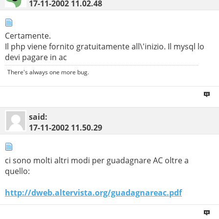
17-11-2002
11.02.48
Certamente.
Il php viene fornito gratuitamente all\'inizio. Il mysql lo
devi pagare in ac
There's always one more bug.
said:
17-11-2002
11.50.29
ci sono molti altri modi per guadagnare AC oltre a
quello:
http://dweb.altervista.org/guadagnareac.pdf