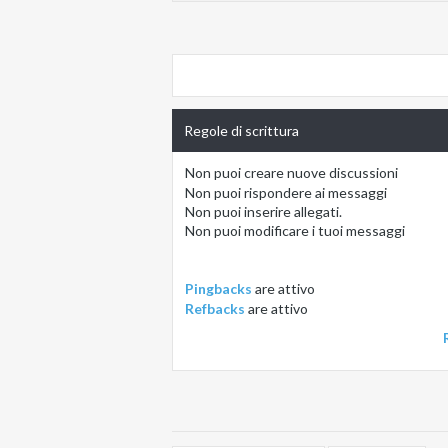
Regole di scrittura
Non puoi
creare nuove discussioni
Non puoi
rispondere ai messaggi
Non puoi
inserire allegati.
Non puoi
modificare i tuoi messaggi
Pingbacks
are
attivo
Refbacks
are
attivo