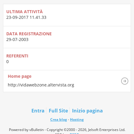
ULTIMA ATTIVITÀ
23-09-2017
11.41.33
DATA REGISTRAZIONE
29-07-2003
REFERENTI
0
Home page
http://vidawebzone.altervista.org
Entra
Full Site
Inizio pagina
Crea blog
-
Hosting
Powered by vBulletin - Copyright ©2000 - 2026, Jelsoft Enterprises Ltd.