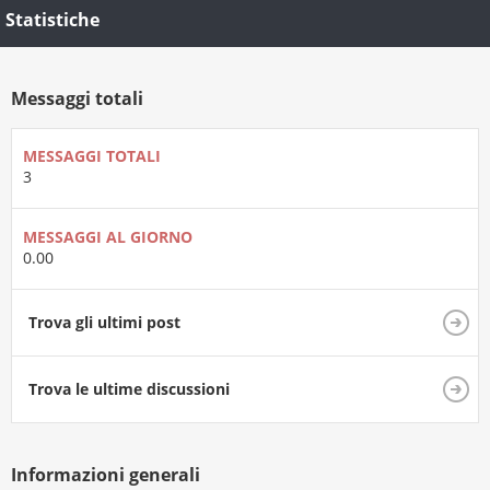
Statistiche
Messaggi totali
MESSAGGI TOTALI
3
MESSAGGI AL GIORNO
0.00
Trova gli ultimi post
Trova le ultime discussioni
Informazioni generali