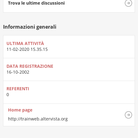
Trova le ultime discussioni
Informazioni generali
ULTIMA ATTIVITÀ
11-02-2020
15.35.15
DATA REGISTRAZIONE
16-10-2002
REFERENTI
0
Home page
http://trainweb.altervista.org