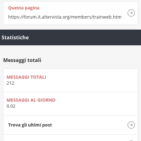
Questa pagina
https://forum.it.altervista.org/members/trainweb.html
Statistiche
Messaggi totali
MESSAGGI TOTALI
212
MESSAGGI AL GIORNO
0.02
Trova gli ultimi post