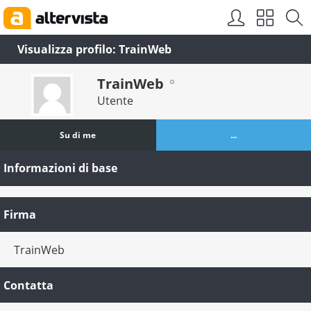
Visualizza profilo: TrainWeb
TrainWeb
Utente
Su di me
...
Informazioni di base
Firma
TrainWeb
Contatta