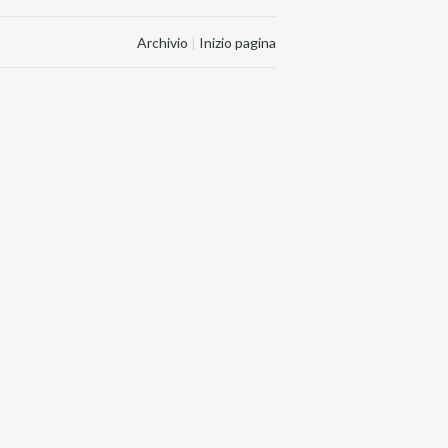
Archivio
|
Inizio pagina
.