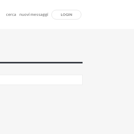
cerca
nuovi messaggi
LOGIN