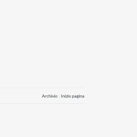
Archivio
|
Inizio pagina
.