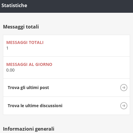
Statistiche
Messaggi totali
MESSAGGI TOTALI
1
MESSAGGI AL GIORNO
0.00
Trova gli ultimi post
Trova le ultime discussioni
Informazioni generali