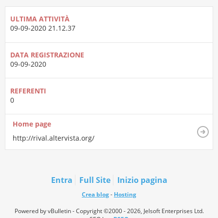
ULTIMA ATTIVITÀ
09-09-2020
21.12.37
DATA REGISTRAZIONE
09-09-2020
REFERENTI
0
Home page
http://rival.altervista.org/
Entra
Full Site
Inizio pagina
Crea blog
-
Hosting
Powered by vBulletin - Copyright ©2000 - 2026, Jelsoft Enterprises Ltd.