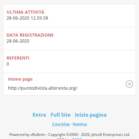
ULTIMA ATTIVITÀ
28-06-2025
12.59.58
DATA REGISTRAZIONE
28-06-2025
REFERENTI
0
Home page
http://puntodivista.altervista.org/
Entra
Full Site
Inizio pagina
Crea blog
-
Hosting
Powered by vBulletin - Copyright ©2000 - 2026, Jelsoft Enterprises Ltd.