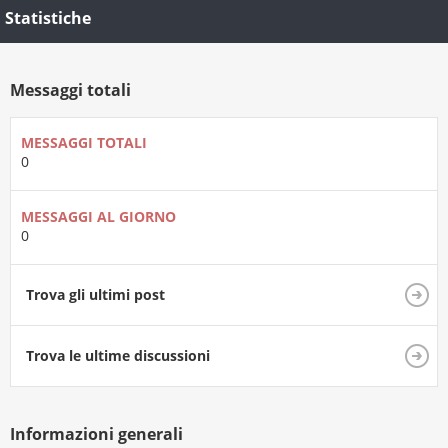
Statistiche
Messaggi totali
MESSAGGI TOTALI
0
MESSAGGI AL GIORNO
0
Trova gli ultimi post
Trova le ultime discussioni
Informazioni generali