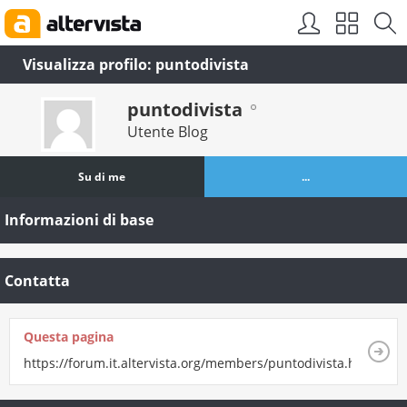
Visualizza profilo: puntodivista
puntodivista
Utente Blog
Su di me
...
Informazioni di base
Contatta
Questa pagina
https://forum.it.altervista.org/members/puntodivista.html