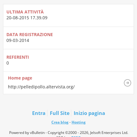
ULTIMA ATTIVITÀ
20-08-2015
17.39.09
DATA REGISTRAZIONE
09-03-2014
REFERENTI
0
Home page
http://pelledipollo.altervista.org/
Entra
Full Site
Inizio pagina
Crea blog
-
Hosting
Powered by vBulletin - Copyright ©2000 - 2026, Jelsoft Enterprises Ltd.