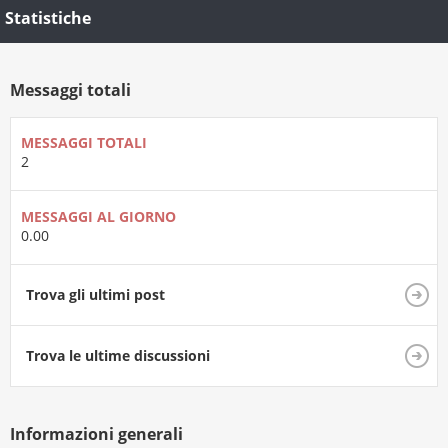
Statistiche
Messaggi totali
MESSAGGI TOTALI
2
MESSAGGI AL GIORNO
0.00
Trova gli ultimi post
Trova le ultime discussioni
Informazioni generali