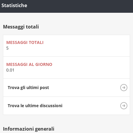
Statistiche
Messaggi totali
MESSAGGI TOTALI
5
MESSAGGI AL GIORNO
0.01
Trova gli ultimi post
Trova le ultime discussioni
Informazioni generali