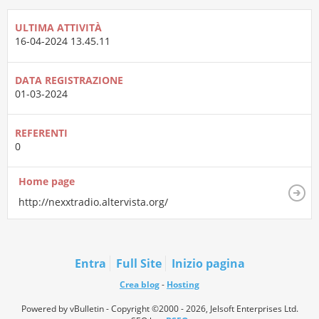
ULTIMA ATTIVITÀ
16-04-2024
13.45.11
DATA REGISTRAZIONE
01-03-2024
REFERENTI
0
Home page
http://nexxtradio.altervista.org/
Entra
Full Site
Inizio pagina
Crea blog
-
Hosting
Powered by vBulletin - Copyright ©2000 - 2026, Jelsoft Enterprises Ltd.