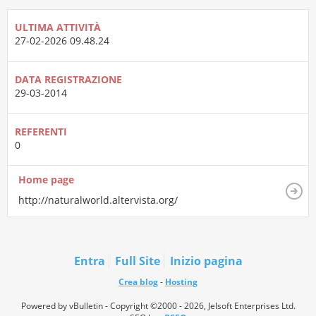
ULTIMA ATTIVITÀ
27-02-2026
09.48.24
DATA REGISTRAZIONE
29-03-2014
REFERENTI
0
Home page
http://naturalworld.altervista.org/
Entra
Full Site
Inizio pagina
Crea blog
-
Hosting
Powered by vBulletin - Copyright ©2000 - 2026, Jelsoft Enterprises Ltd.