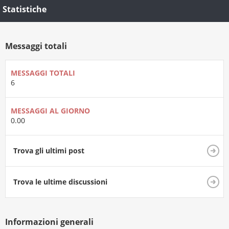
Statistiche
Messaggi totali
MESSAGGI TOTALI
6
MESSAGGI AL GIORNO
0.00
Trova gli ultimi post
Trova le ultime discussioni
Informazioni generali