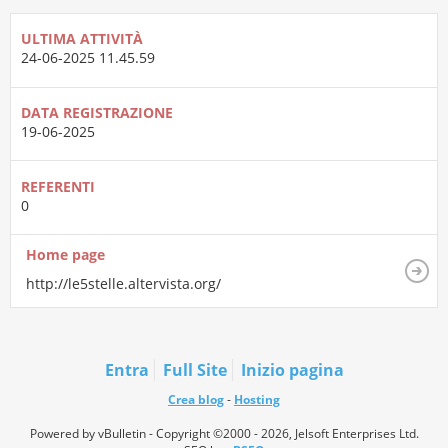
ULTIMA ATTIVITÀ
24-06-2025
11.45.59
DATA REGISTRAZIONE
19-06-2025
REFERENTI
0
Home page
http://le5stelle.altervista.org/
Entra
Full Site
Inizio pagina
Crea blog
-
Hosting
Powered by vBulletin - Copyright ©2000 - 2026, Jelsoft Enterprises Ltd.