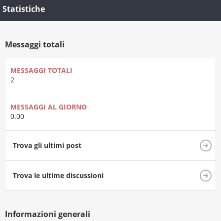
Statistiche
Messaggi totali
MESSAGGI TOTALI
2
MESSAGGI AL GIORNO
0.00
Trova gli ultimi post
Trova le ultime discussioni
Informazioni generali