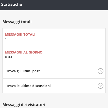
Statistiche
Messaggi totali
MESSAGGI TOTALI
1
MESSAGGI AL GIORNO
0.00
Trova gli ultimi post
Trova le ultime discussioni
Messaggi dei visitatori