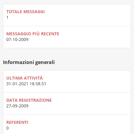
TOTALE MESSAGGI
1
MESSAGGIO PIÙ RECENTE
07-10-2009
Informazioni generali
ULTIMA ATTIVITÀ
31-01-2021
18.58.51
DATA REGISTRAZIONE
27-09-2009
REFERENTI
0