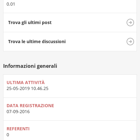
0.01
Trova gli ultimi post
Trova le ultime discussioni
Informazioni generali
ULTIMA ATTIVITÀ
25-05-2019
10.46.25
DATA REGISTRAZIONE
07-09-2016
REFERENTI
0