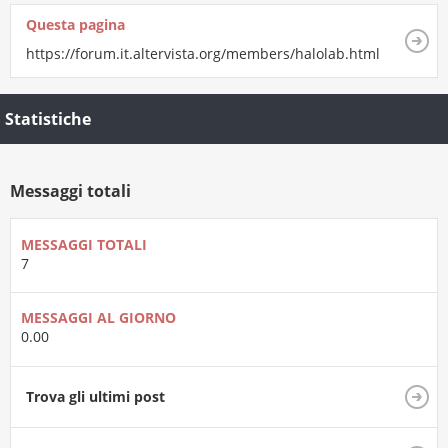
Questa pagina
https://forum.it.altervista.org/members/halolab.html
Statistiche
Messaggi totali
MESSAGGI TOTALI
7
MESSAGGI AL GIORNO
0.00
Trova gli ultimi post