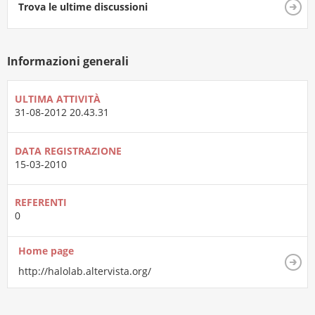
Trova le ultime discussioni
Informazioni generali
ULTIMA ATTIVITÀ
31-08-2012
20.43.31
DATA REGISTRAZIONE
15-03-2010
REFERENTI
0
Home page
http://halolab.altervista.org/