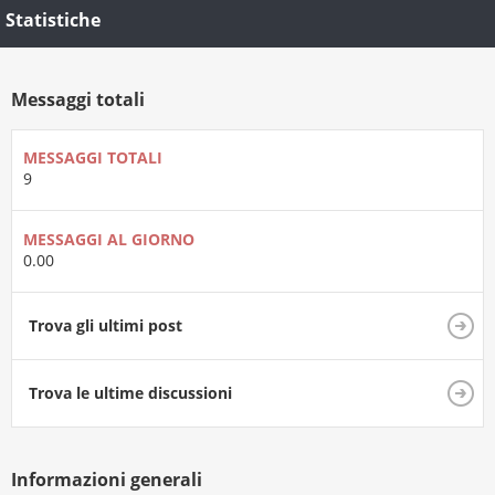
Statistiche
Messaggi totali
MESSAGGI TOTALI
9
MESSAGGI AL GIORNO
0.00
Trova gli ultimi post
Trova le ultime discussioni
Informazioni generali