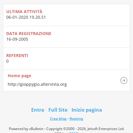
ULTIMA ATTIVITÀ
06-01-2020
19.20.51
DATA REGISTRAZIONE
16-09-2005
REFERENTI
0
Home page
http://gioppygio.altervista.org
Entra
Full Site
Inizio pagina
Crea blog
-
Hosting
Powered by vBulletin - Copyright ©2000 - 2026, Jelsoft Enterprises Ltd.