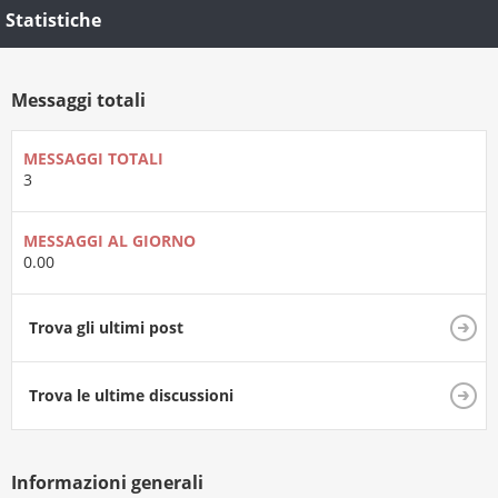
Statistiche
Messaggi totali
MESSAGGI TOTALI
3
MESSAGGI AL GIORNO
0.00
Trova gli ultimi post
Trova le ultime discussioni
Informazioni generali