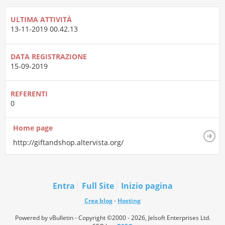
ULTIMA ATTIVITÀ
13-11-2019
00.42.13
DATA REGISTRAZIONE
15-09-2019
REFERENTI
0
Home page
http://giftandshop.altervista.org/
Entra
Full Site
Inizio pagina
Crea blog
-
Hosting
Powered by vBulletin - Copyright ©2000 - 2026, Jelsoft Enterprises Ltd.