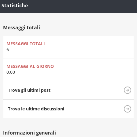
Statistiche
Messaggi totali
MESSAGGI TOTALI
6
MESSAGGI AL GIORNO
0.00
Trova gli ultimi post
Trova le ultime discussioni
Informazioni generali