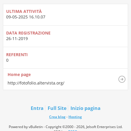
ULTIMA ATTIVITÀ
09-05-2025
16.10.07
DATA REGISTRAZIONE
26-11-2019
REFERENTI
0
Home page
http://fotofolio.altervista.org/
Entra
Full Site
Inizio pagina
Crea blog
-
Hosting
Powered by vBulletin - Copyright ©2000 - 2026, Jelsoft Enterprises Ltd.