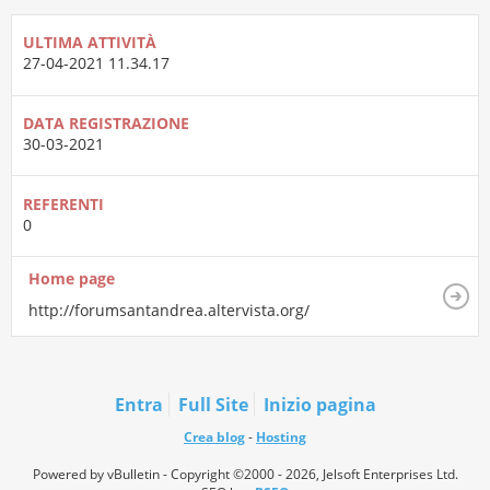
ULTIMA ATTIVITÀ
27-04-2021
11.34.17
DATA REGISTRAZIONE
30-03-2021
REFERENTI
0
Home page
http://forumsantandrea.altervista.org/
Entra
Full Site
Inizio pagina
Crea blog
-
Hosting
Powered by vBulletin - Copyright ©2000 - 2026, Jelsoft Enterprises Ltd.