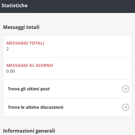
Statistiche
Messaggi totali
MESSAGGI TOTALI
2
MESSAGGI AL GIORNO
0.00
Trova gli ultimi post
Trova le ultime discussioni
Informazioni generali