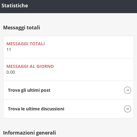
Statistiche
Messaggi totali
MESSAGGI TOTALI
11
MESSAGGI AL GIORNO
0.00
Trova gli ultimi post
Trova le ultime discussioni
Informazioni generali