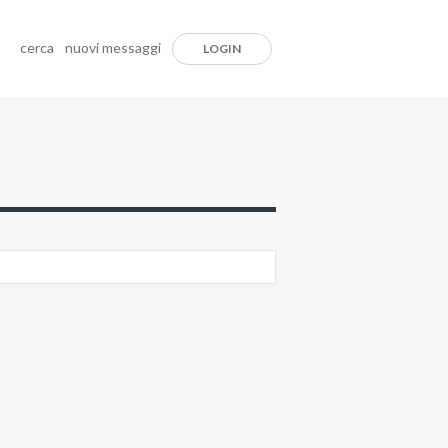
cerca
nuovi messaggi
LOGIN