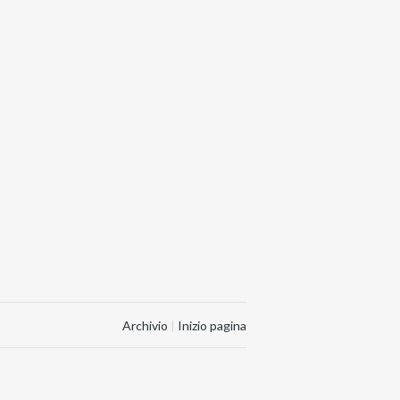
Archivio
|
Inizio pagina