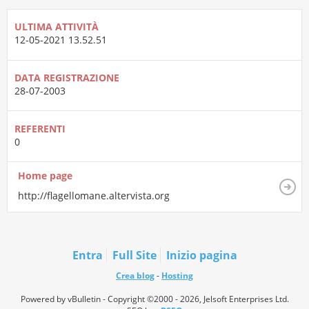
ULTIMA ATTIVITÀ
12-05-2021
13.52.51
DATA REGISTRAZIONE
28-07-2003
REFERENTI
0
Home page
http://flagellomane.altervista.org
Entra
Full Site
Inizio pagina
Crea blog
-
Hosting
Powered by vBulletin - Copyright ©2000 - 2026, Jelsoft Enterprises Ltd.