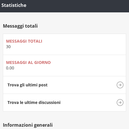
Statistiche
Messaggi totali
MESSAGGI TOTALI
30
MESSAGGI AL GIORNO
0.00
Trova gli ultimi post
Trova le ultime discussioni
Informazioni generali