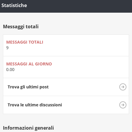
Statistiche
Messaggi totali
MESSAGGI TOTALI
9
MESSAGGI AL GIORNO
0.00
Trova gli ultimi post
Trova le ultime discussioni
Informazioni generali