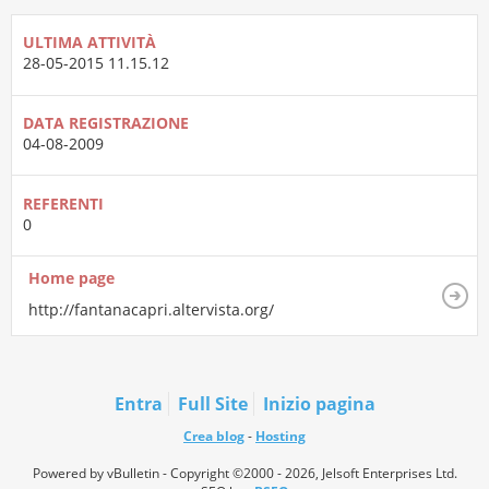
ULTIMA ATTIVITÀ
28-05-2015
11.15.12
DATA REGISTRAZIONE
04-08-2009
REFERENTI
0
Home page
http://fantanacapri.altervista.org/
Entra
Full Site
Inizio pagina
Crea blog
-
Hosting
Powered by vBulletin - Copyright ©2000 - 2026, Jelsoft Enterprises Ltd.