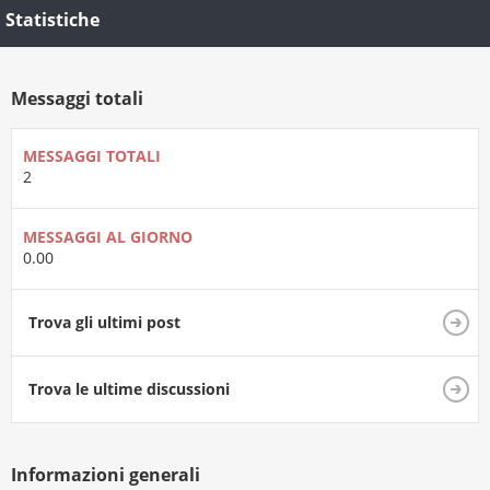
Statistiche
Messaggi totali
MESSAGGI TOTALI
2
MESSAGGI AL GIORNO
0.00
Trova gli ultimi post
Trova le ultime discussioni
Informazioni generali