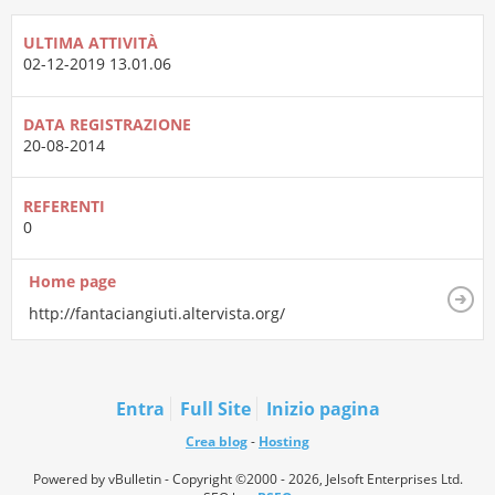
ULTIMA ATTIVITÀ
02-12-2019
13.01.06
DATA REGISTRAZIONE
20-08-2014
REFERENTI
0
Home page
http://fantaciangiuti.altervista.org/
Entra
Full Site
Inizio pagina
Crea blog
-
Hosting
Powered by vBulletin - Copyright ©2000 - 2026, Jelsoft Enterprises Ltd.