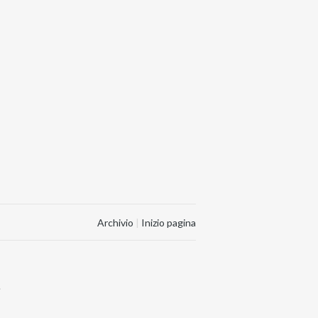
Archivio
|
Inizio pagina
.