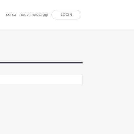
cerca
nuovi messaggi
LOGIN