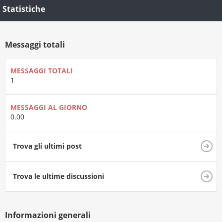
Statistiche
Messaggi totali
MESSAGGI TOTALI
1
MESSAGGI AL GIORNO
0.00
Trova gli ultimi post
Trova le ultime discussioni
Informazioni generali