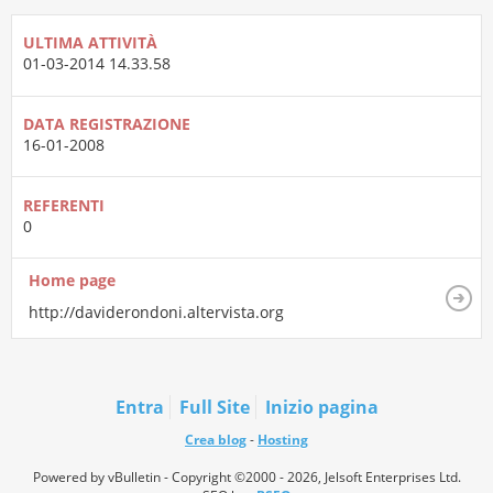
ULTIMA ATTIVITÀ
01-03-2014
14.33.58
DATA REGISTRAZIONE
16-01-2008
REFERENTI
0
Home page
http://daviderondoni.altervista.org
Entra
Full Site
Inizio pagina
Crea blog
-
Hosting
Powered by vBulletin - Copyright ©2000 - 2026, Jelsoft Enterprises Ltd.