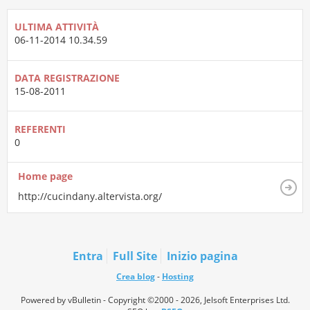
ULTIMA ATTIVITÀ
06-11-2014
10.34.59
DATA REGISTRAZIONE
15-08-2011
REFERENTI
0
Home page
http://cucindany.altervista.org/
Entra
Full Site
Inizio pagina
Crea blog
-
Hosting
Powered by vBulletin - Copyright ©2000 - 2026, Jelsoft Enterprises Ltd.