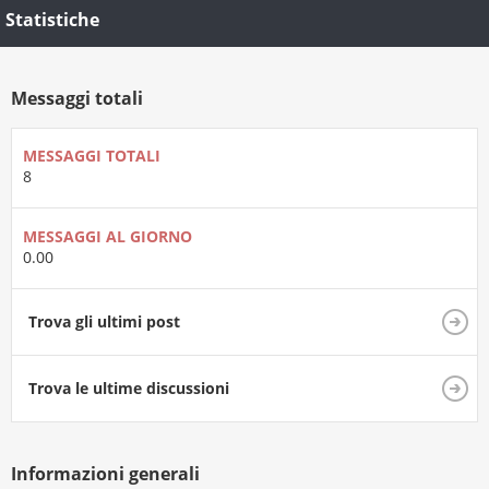
Statistiche
Messaggi totali
MESSAGGI TOTALI
8
MESSAGGI AL GIORNO
0.00
Trova gli ultimi post
Trova le ultime discussioni
Informazioni generali