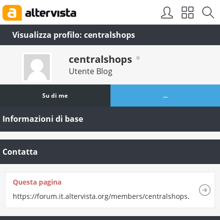
Visualizza profilo: centralshops
centralshops
Utente Blog
Su di me
...
Informazioni di base
Contatta
Questa pagina
https://forum.it.altervista.org/members/centralshops.html