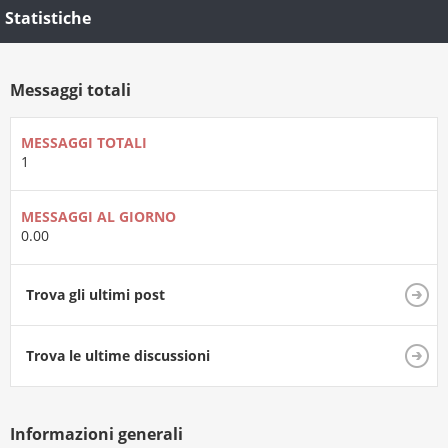
Statistiche
Messaggi totali
MESSAGGI TOTALI
1
MESSAGGI AL GIORNO
0.00
Trova gli ultimi post
Trova le ultime discussioni
Informazioni generali