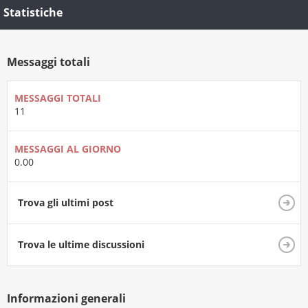
Statistiche
Messaggi totali
MESSAGGI TOTALI
11
MESSAGGI AL GIORNO
0.00
Trova gli ultimi post
Trova le ultime discussioni
Informazioni generali