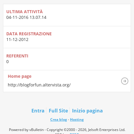
ULTIMA ATTIVITÀ
04-11-2016
13.07.14
DATA REGISTRAZIONE
11-12-2012
REFERENTI
0
Home page
http://blogforfun.altervista.org/
Entra
Full Site
Inizio pagina
Crea blog
-
Hosting
Powered by vBulletin - Copyright ©2000 - 2026, Jelsoft Enterprises Ltd.