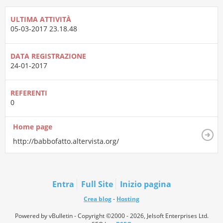
ULTIMA ATTIVITÀ
05-03-2017
23.18.48
DATA REGISTRAZIONE
24-01-2017
REFERENTI
0
Home page
http://babbofatto.altervista.org/
Entra
Full Site
Inizio pagina
Crea blog
-
Hosting
Powered by vBulletin - Copyright ©2000 - 2026, Jelsoft Enterprises Ltd.