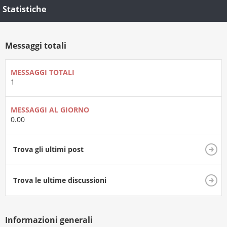
Statistiche
Messaggi totali
MESSAGGI TOTALI
1
MESSAGGI AL GIORNO
0.00
Trova gli ultimi post
Trova le ultime discussioni
Informazioni generali