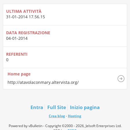
ULTIMA ATTIVITÀ
31-01-2014
17.56.15
DATA REGISTRAZIONE
04-01-2014
REFERENTI
0
Home page
http://atavolaconmary.altervista.org/
Entra
Full Site
Inizio pagina
Crea blog
-
Hosting
Powered by vBulletin - Copyright ©2000 - 2026, Jelsoft Enterprises Ltd.