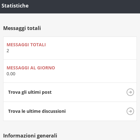
Statistiche
Messaggi totali
MESSAGGI TOTALI
2
MESSAGGI AL GIORNO
0.00
Trova gli ultimi post
Trova le ultime discussioni
Informazioni generali