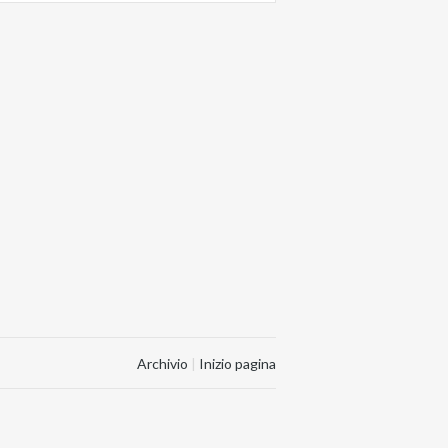
Archivio
|
Inizio pagina