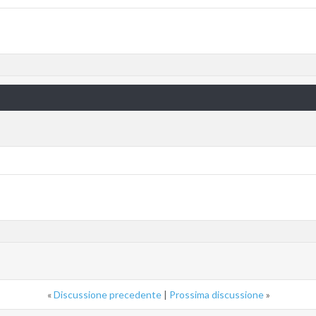
«
Discussione precedente
|
Prossima discussione
»