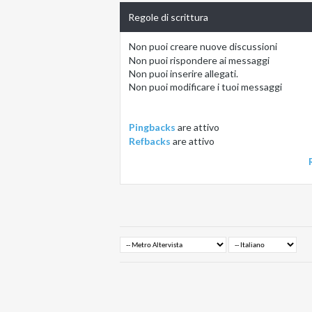
Regole di scrittura
Non puoi
creare nuove discussioni
Non puoi
rispondere ai messaggi
Non puoi
inserire allegati.
Non puoi
modificare i tuoi messaggi
Pingbacks
are
attivo
Refbacks
are
attivo