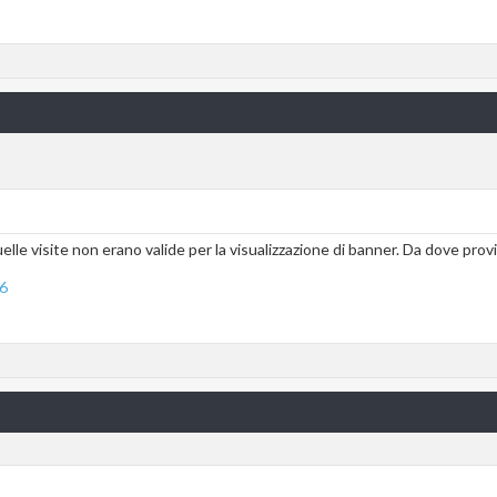
lle visite non erano valide per la visualizzazione di banner. Da dove provi
#6