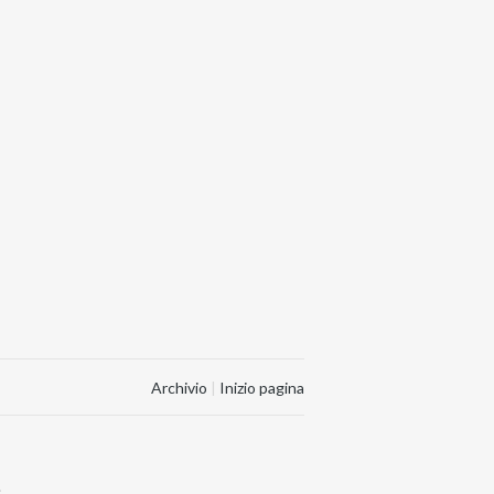
Archivio
|
Inizio pagina
.