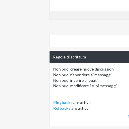
Regole di scrittura
Non puoi
creare nuove discussioni
Non puoi
rispondere ai messaggi
Non puoi
inserire allegati.
Non puoi
modificare i tuoi messaggi
Pingbacks
are
attivo
Refbacks
are
attivo