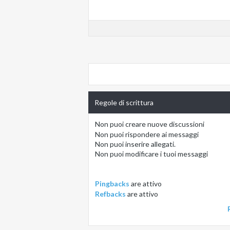
Regole di scrittura
Non puoi
creare nuove discussioni
Non puoi
rispondere ai messaggi
Non puoi
inserire allegati.
Non puoi
modificare i tuoi messaggi
Pingbacks
are
attivo
Refbacks
are
attivo