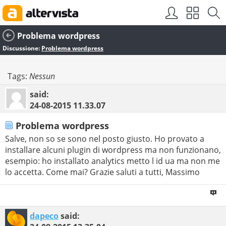
Problema wordpress
Discussione:
Problema wordpress
Tags:
Nessun
said:
24-08-2015
11.33.07
Problema wordpress
Salve, non so se sono nel posto giusto. Ho provato a
installare alcuni plugin di wordpress ma non funzionano,
esempio: ho installato analytics metto l id ua ma non me
lo accetta. Come mai? Grazie saluti a tutti, Massimo
dapeco
said: