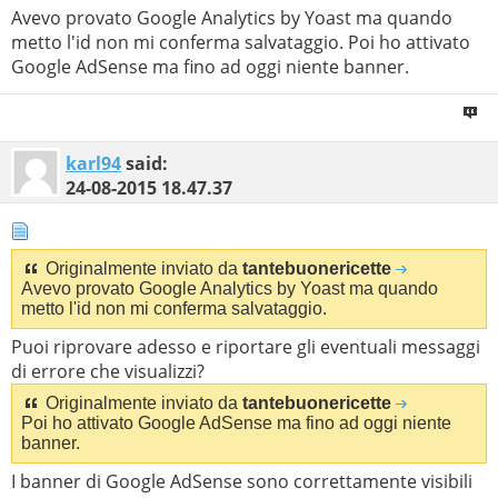
Avevo provato Google Analytics by Yoast ma quando
metto l'id non mi conferma salvataggio. Poi ho attivato
Google AdSense ma fino ad oggi niente banner.
karl94
said:
24-08-2015
18.47.37
Originalmente inviato da
tantebuonericette
Avevo provato Google Analytics by Yoast ma quando
metto l'id non mi conferma salvataggio.
Puoi riprovare adesso e riportare gli eventuali messaggi
di errore che visualizzi?
Originalmente inviato da
tantebuonericette
Poi ho attivato Google AdSense ma fino ad oggi niente
banner.
I banner di Google AdSense sono correttamente visibili