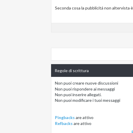
Seconda cosa la pubblicitá non altervista è 
Regole di scrittura
Non puoi
creare nuove discussioni
Non puoi
rispondere ai messaggi
Non puoi
inserire allegati.
Non puoi
modificare i tuoi messaggi
Pingbacks
are
attivo
Refbacks
are
attivo