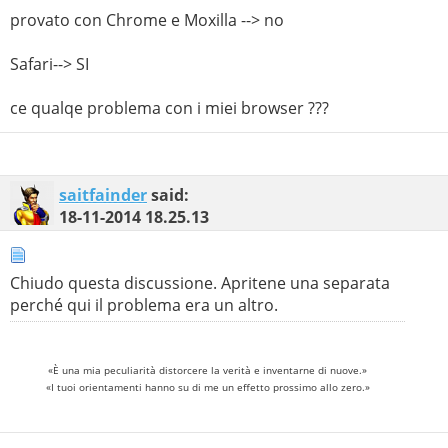
provato con Chrome e Moxilla --> no
Safari--> SI
ce qualqe problema con i miei browser ???
saitfainder
said:
18-11-2014
18.25.13
Chiudo questa discussione. Apritene una separata
perché qui il problema era un altro.
«È una mia peculiarità distorcere la verità e inventarne di nuove.»
«I tuoi orientamenti hanno su di me un effetto prossimo allo zero.»