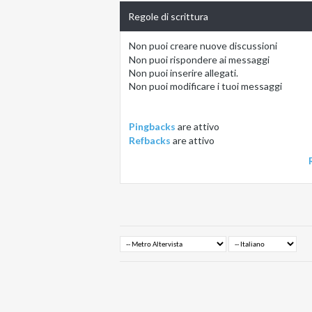
Regole di scrittura
Non puoi
creare nuove discussioni
Non puoi
rispondere ai messaggi
Non puoi
inserire allegati.
Non puoi
modificare i tuoi messaggi
Pingbacks
are
attivo
Refbacks
are
attivo