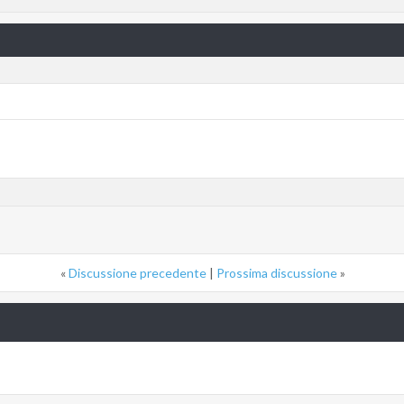
«
Discussione precedente
|
Prossima discussione
»