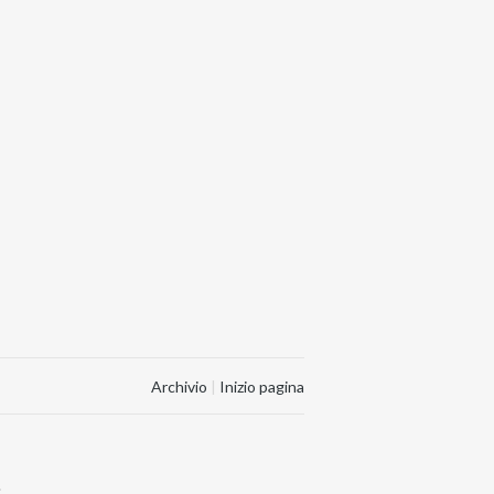
Archivio
|
Inizio pagina
.