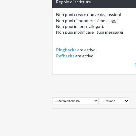
Regole di scrittura
Non puoi
creare nuove discussioni
Non puoi
rispondere ai messaggi
Non puoi
inserire allegati.
Non puoi
modificare i tuoi messaggi
Pingbacks
are
attivo
Refbacks
are
attivo