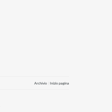
Archivio
|
Inizio pagina
.