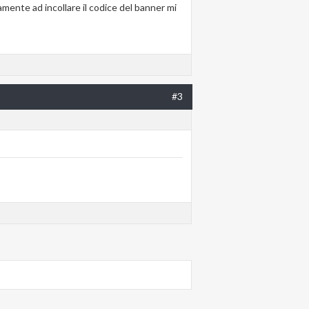
mente ad incollare il codice del banner mi
#3