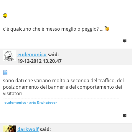
c'è qualcuno che è messo meglio o peggio? ...
eudemonico
said:
19-12-2012
13.20.47
sono dati che variano molto a seconda del traffico, del
posizionamento dei banner e del comportamento dei
visitatori.
eudemonico - arts & whatever
darkwolf
said: