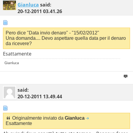
Gianluca
said:
20-12-2011
03.41.26
Pero dice "Data invio denaro" - "15/02/2012"
Una domanda.... Devo aspettare quella data per il denaro
da ricevere?
Esattamente
Gianluca
said:
20-12-2011
13.49.44
Originalmente inviato da
Gianluca
Esattamente