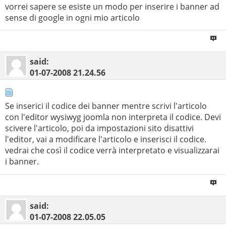
vorrei sapere se esiste un modo per inserire i banner ad
sense di google in ogni mio articolo
said:
01-07-2008
21.24.56
Se inserici il codice dei banner mentre scrivi l'articolo
con l'editor wysiwyg joomla non interpreta il codice. Devi
scivere l'articolo, poi da impostazioni sito disattivi
l'editor, vai a modificare l'articolo e inserisci il codice.
vedrai che così il codice verrà interpretato e visualizzarai
i banner.
said:
01-07-2008
22.05.05