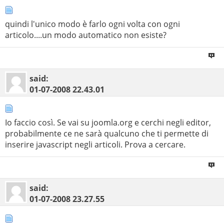
quindi l'unico modo è farlo ogni volta con ogni
articolo....un modo automatico non esiste?
said:
01-07-2008
22.43.01
Io faccio così. Se vai su joomla.org e cerchi negli editor,
probabilmente ce ne sarà qualcuno che ti permette di
inserire javascript negli articoli. Prova a cercare.
said:
01-07-2008
23.27.55