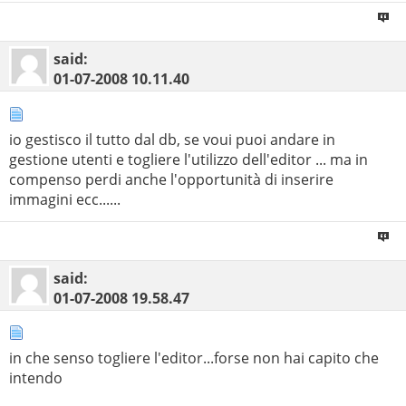
said:
01-07-2008
10.11.40
io gestisco il tutto dal db, se voui puoi andare in
gestione utenti e togliere l'utilizzo dell'editor ... ma in
compenso perdi anche l'opportunità di inserire
immagini ecc......
said:
01-07-2008
19.58.47
in che senso togliere l'editor...forse non hai capito che
intendo