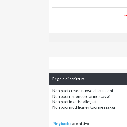
.
Regole di scrittura
Non puoi
creare nuove discussioni
Non puoi
rispondere ai messaggi
Non puoi
inserire allegati.
Non puoi
modificare i tuoi messaggi
Pingbacks
are
attivo