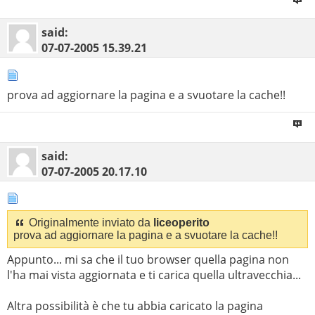
said:
07-07-2005
15.39.21
prova ad aggiornare la pagina e a svuotare la cache!!
said:
07-07-2005
20.17.10
Originalmente inviato da
liceoperito
prova ad aggiornare la pagina e a svuotare la cache!!
Appunto... mi sa che il tuo browser quella pagina non
l'ha mai vista aggiornata e ti carica quella ultravecchia...
Altra possibilità è che tu abbia caricato la pagina