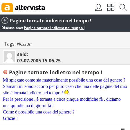
Pagine tornate indietro nel tempo !
Discussione:
Pagine tornate indietro nel tempo !
Tags:
Nessun
said:
07-07-2005
15.06.25
Pagine tornate indietro nel tempo !
Mi spiegate come sia materialmente possibile una cosa del genere ?
Stamani mi sono accorto per puro caso che una delle pagine del mio
sito è tornata indietro nel tempo !
Per la precisione , è tornata a circa cinque modifiche fà , diciamo
una quindicina di giorni fà !
Come è possibile una cosa del genere ?
Grazie !