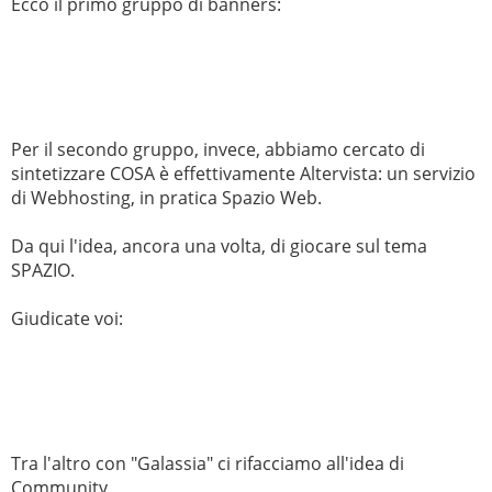
Ecco il primo gruppo di banners:
Per il secondo gruppo, invece, abbiamo cercato di
sintetizzare COSA è effettivamente Altervista: un servizio
di Webhosting, in pratica Spazio Web.
Da qui l'idea, ancora una volta, di giocare sul tema
SPAZIO.
Giudicate voi:
Tra l'altro con "Galassia" ci rifacciamo all'idea di
Community.