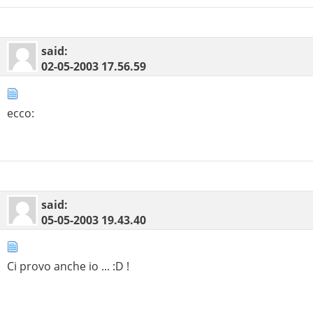
said:
02-05-2003
17.56.59
ecco:
said:
05-05-2003
19.43.40
Ci provo anche io ... :D !