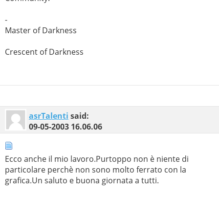
-
Master of Darkness
Crescent of Darkness
asrTalenti
said:
09-05-2003
16.06.06
Ecco anche il mio lavoro.Purtoppo non è niente di
particolare perchè non sono molto ferrato con la
grafica.Un saluto e buona giornata a tutti.