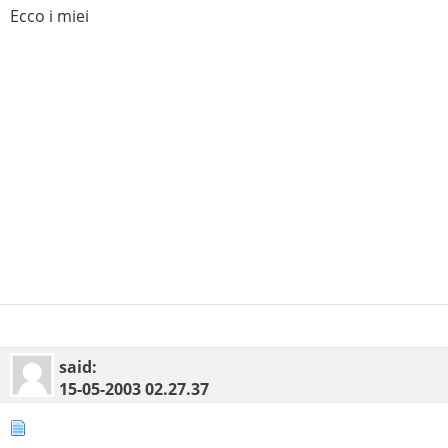
Ecco i miei
said:
15-05-2003
02.27.37