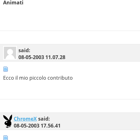
Animati
said:
08-05-2003
11.07.28
Ecco il mio piccolo contributo
ChromeX
said:
08-05-2003
17.56.41