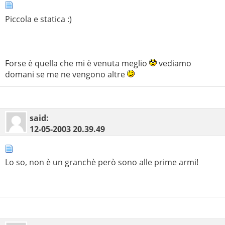
Piccola e statica :)
Forse è quella che mi è venuta meglio
vediamo
domani se me ne vengono altre
said:
12-05-2003
20.39.49
Lo so, non è un granchè però sono alle prime armi!