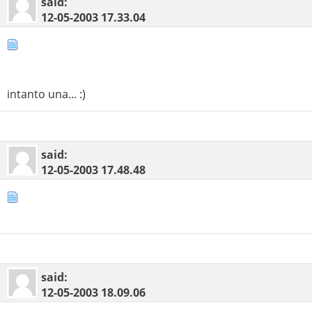
said:
12-05-2003
17.33.04
intanto una... :)
said:
12-05-2003
17.48.48
said:
12-05-2003
18.09.06