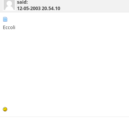
said:
12-05-2003
20.54.10
Eccoli