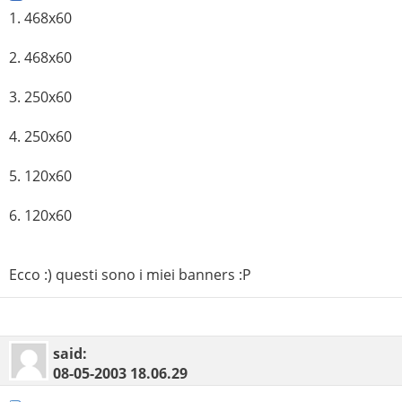
1. 468x60
2. 468x60
3. 250x60
4. 250x60
5. 120x60
6. 120x60
Ecco :) questi sono i miei banners :P
said:
08-05-2003
18.06.29