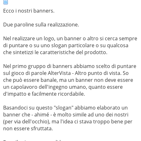
Ecco i nostri banners.
Due paroline sulla realizzazione.
Nel realizzare un logo, un banner o altro si cerca sempre
di puntare o su uno slogan particolare o su qualcosa
che sintetizzi le caratteristiche del prodotto.
Nel primo gruppo di banners abbiamo scelto di puntare
sul gioco di parole AlterVista - Altro punto di vista. So
che può essere banale, ma un banner non deve essere
un capolavoro dell'ingegno umano, quanto essere
d'impatto e facilmente ricordabile.
Basandoci su questo "slogan" abbiamo elaborato un
banner che - ahimé - è molto simile ad uno dei nostri
(per via dell'occhio), ma l'idea ci stava troppo bene per
non essere sfruttata.