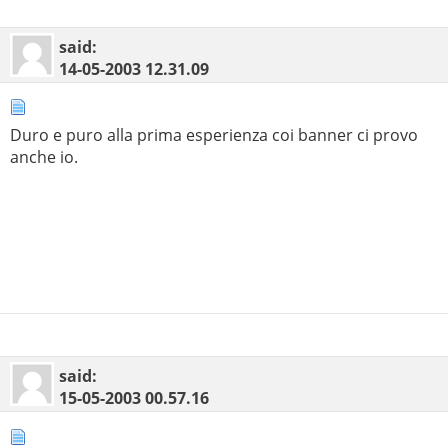
said:
14-05-2003
12.31.09
Duro e puro alla prima esperienza coi banner ci provo
anche io.
said:
15-05-2003
00.57.16