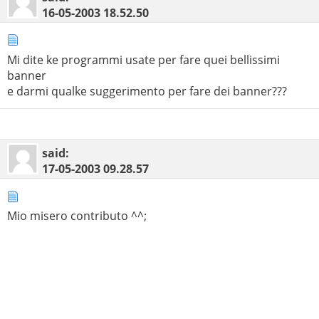
16-05-2003
18.52.50
Mi dite ke programmi usate per fare quei bellissimi
banner
e darmi qualke suggerimento per fare dei banner???
said:
17-05-2003
09.28.57
Mio misero contributo ^^;